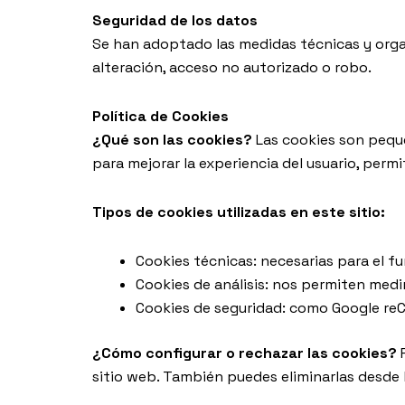
Seguridad de los datos
Se han adoptado las medidas técnicas y organ
alteración, acceso no autorizado o robo.
Política de Cookies
¿Qué son las cookies?
Las cookies son peque
para mejorar la experiencia del usuario, perm
Tipos de cookies utilizadas en este sitio:
Cookies técnicas: necesarias para el fu
Cookies de análisis: nos permiten medir
Cookies de seguridad: como Google re
¿Cómo configurar o rechazar las cookies?
P
sitio web. También puedes eliminarlas desde 