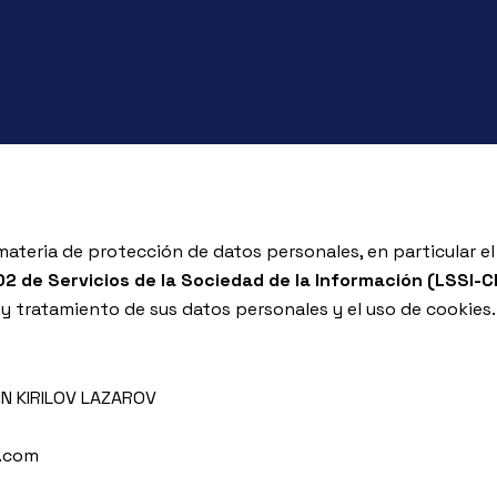
ateria de protección de datos personales, en particular e
2 de Servicios de la Sociedad de la Información (LSSI-C
 y tratamiento de sus datos personales y el uso de cookies.
IN KIRILOV LAZAROV
l.com