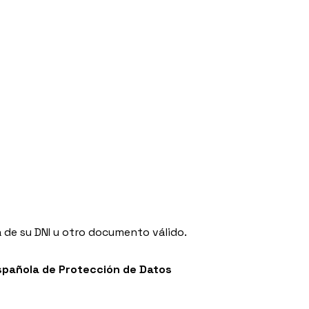
 de su DNI u otro documento válido.
spañola de Protección de Datos