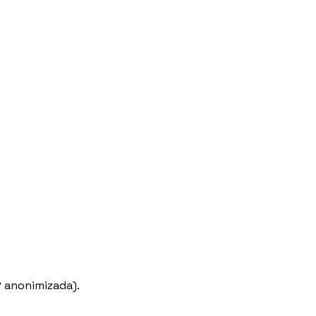
P anonimizada).