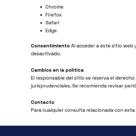
Chrome
Firefox
Safari
Edge
Consentimiento
Al acceder a este sitio web y
desactivado.
Cambios en la política
El responsable del sitio se reserva el derecho
jurisprudenciales. Se recomienda revisar per
Contacto
Para cualquier consulta relacionada con esta 