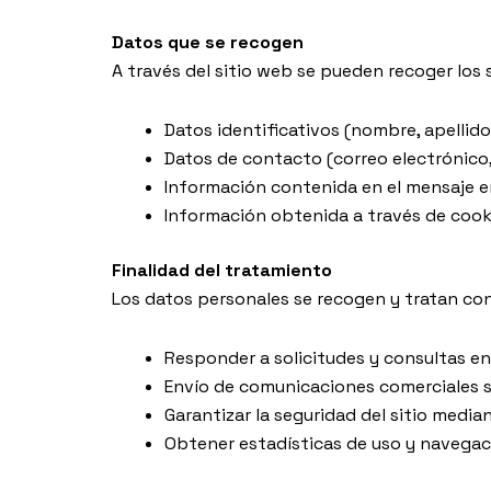
Datos que se recogen
A través del sitio web se pueden recoger los 
Datos identificativos (nombre, apellido
Datos de contacto (correo electrónico,
Información contenida en el mensaje e
Información obtenida a través de cookie
Finalidad del tratamiento
Los datos personales se recogen y tratan con 
Responder a solicitudes y consultas en
Envío de comunicaciones comerciales s
Garantizar la seguridad del sitio med
Obtener estadísticas de uso y navegaci