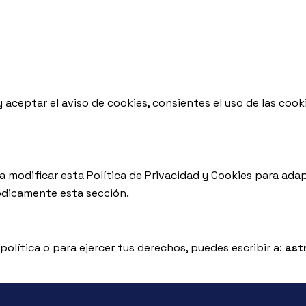
 aceptar el aviso de cookies, consientes el uso de las cook
 a modificar esta Política de Privacidad y Cookies para ada
iódicamente esta sección.
política o para ejercer tus derechos, puedes escribir a:
ast